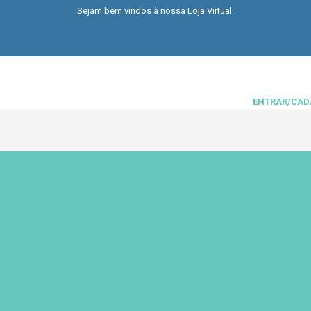
Sejam bem vindos à nossa Loja Virtual.
ENTRAR/CAD