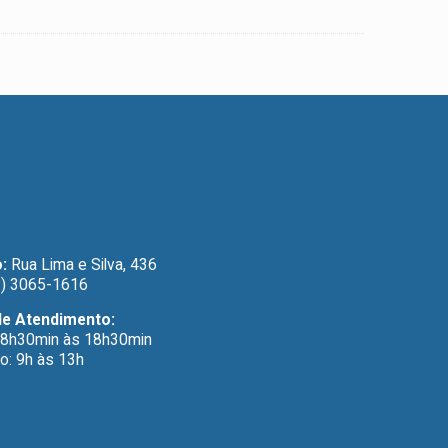
:
Rua Lima e Silva, 436
) 3065-1616
de Atendimento:
 8h30min às 18h30min
o: 9h às 13h