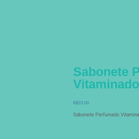
Sabonete 
Vitaminado
R$
33,00
Sabonete Perfumado Vitamin