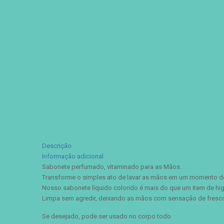
Descrição
Informação adicional
Sabonete perfumado, vitaminado para as Mãos.
Transforme o simples ato de lavar as mãos em um momento de
Nosso sabonete líquido colorido é mais do que um item de higie
Limpa sem agredir, deixando as mãos com sensação de fresco
Se desejado, pode ser usado no corpo todo.