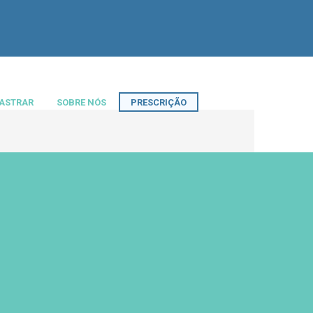
ASTRAR
SOBRE NÓS
PRESCRIÇÃO