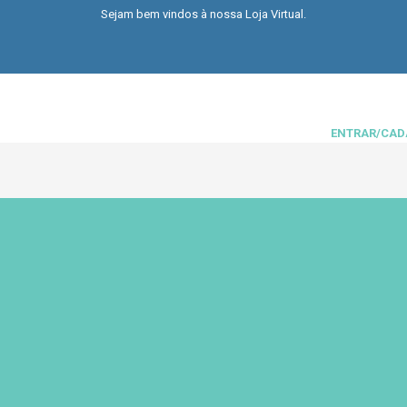
Sejam bem vindos à nossa Loja Virtual.
ENTRAR/CAD