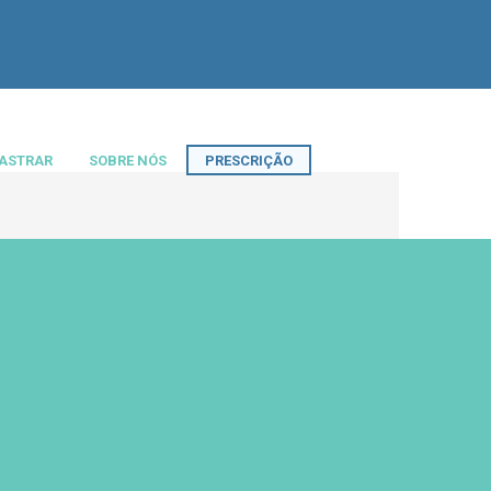
ASTRAR
SOBRE NÓS
PRESCRIÇÃO