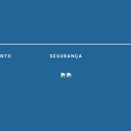
ENTO
SEGURANÇA