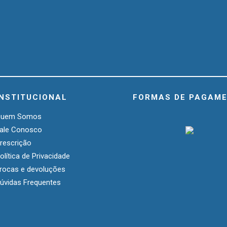
INSTITUCIONAL
FORMAS DE PAGAM
Quem Somos
ale Conosco
rescrição
olítica de Privacidade
rocas e devoluções
úvidas Frequentes