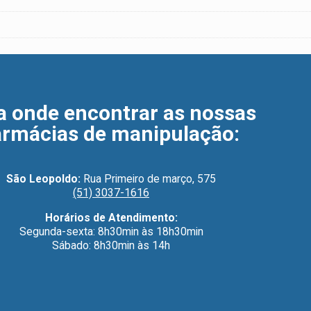
a onde encontrar as nossas
armácias de manipulação
:
São Leopoldo:
Rua Primeiro de março, 575
(51) 3037-1616
Horários de Atendimento:
Segunda-sexta: 8h30min às 18h30min
Sábado: 8h30min às 14h