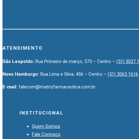
ATENDIMENTO
São Leopoldo:
Rua Primeiro de março, 575 – Centro –
(51) 3037 
Novo Hamburgo:
Rua Lima e Silva, 436 – Centro –
(51) 3065 1616
E-mail:
falecom@matrizfarmaceutica.com.br
INSTITUCIONAL
Quem Somos
Fale Conosco