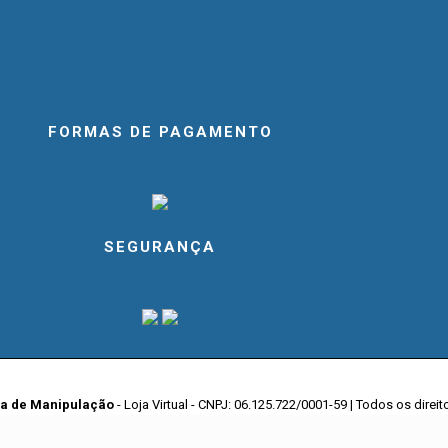
FORMAS DE PAGAMENTO
SEGURANÇA
ia de Manipulação
- Loja Virtual - CNPJ: 06.125.722/0001-59 | Todos os direi