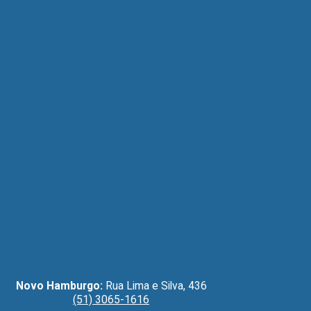
Novo Hamburgo:
Rua Lima e Silva, 436
(51) 3065-1616