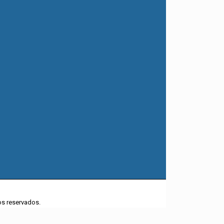
tos reservados.