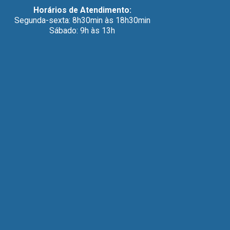
Horários de Atendimento:
Segunda-sexta: 8h30min às 18h30min
Sábado: 9h às 13h