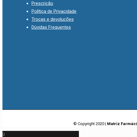
Prescrição
Política de Privacidade
Trocas e devoluções
Dúvidas Frequentes
© Copyright 2020 |
Matriz Farmác
0