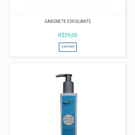
SABONETE ESFOLIANTE
R$
29,00
COMPRAR