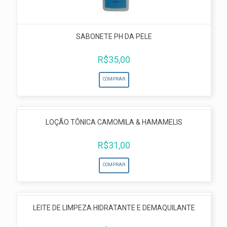
SABONETE PH DA PELE
R$
35,00
COMPRAR
LOÇÃO TÔNICA CAMOMILA & HAMAMELIS
R$
31,00
COMPRAR
LEITE DE LIMPEZA HIDRATANTE E DEMAQUILANTE