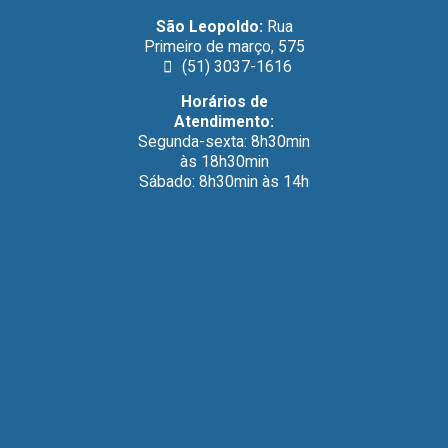
São Leopoldo:
Rua
Primeiro de março, 575
(51) 3037-1616
Horários de
Atendimento:
Segunda-sexta: 8h30min
às 18h30min
Sábado: 8h30min às 14h