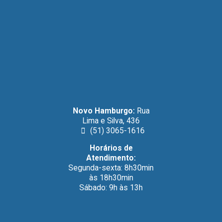
Novo Hamburgo:
Rua
Lima e Silva, 436
(51) 3065-1616
Horários de
Atendimento:
Segunda-sexta: 8h30min
às 18h30min
Sábado: 9h às 13h