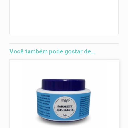
Você também pode gostar de…