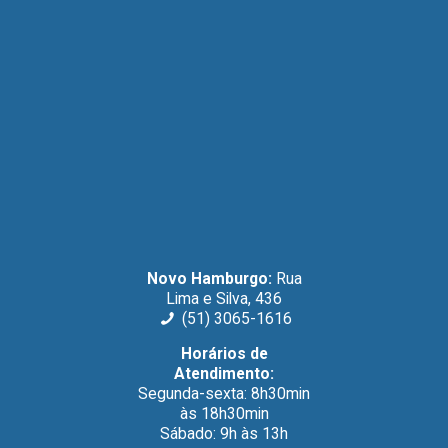
Novo Hamburgo:
Rua
Lima e Silva, 436
(51) 3065-1616
Horários de
Atendimento:
Segunda-sexta: 8h30min
às 18h30min
Sábado: 9h às 13h