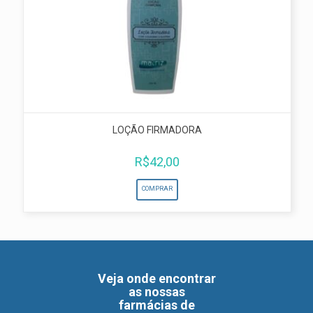
LOÇÃO FIRMADORA
R$
42,00
COMPRAR
Veja onde encontrar
as nossas
farmácias de