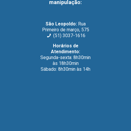
manipulação
:
São Leopoldo:
Rua
Primeiro de março, 575
(51) 3037-1616
Horários de
Atendimento:
Segunda-sexta: 8h30min
às 18h30min
Sábado: 8h30min às 14h