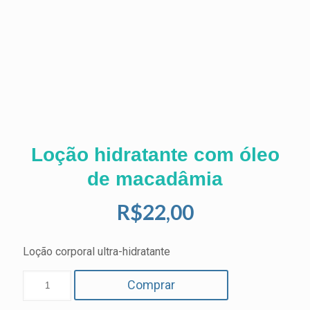
Loção hidratante com óleo
de macadâmia
R$
22,00
Loção corporal ultra-hidratante
Comprar