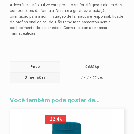
Advertência: não utilize este produto se for alérgico a algum dos
componentes da fórmula. Durante a gravidez e lactação, a
orientação para a administração de fármacos é responsabilidade
do profissional da saúde. Não tome medicamentos sem o
conhecimento do seu médico. Converse com as nossas
Farmacêuticas.
Peso
0,085 kg
Dimensões
7 × 7 × 11 cm
Você também pode gostar de…
-22.4%