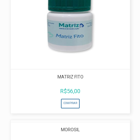
MATRIZ FITO
R$
56,00
COMPRAR
MOROSIL