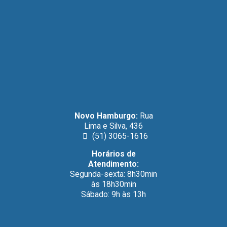
Novo Hamburgo:
Rua
Lima e Silva, 436
(51) 3065-1616
Horários de
Atendimento:
Segunda-sexta: 8h30min
às 18h30min
Sábado: 9h às 13h