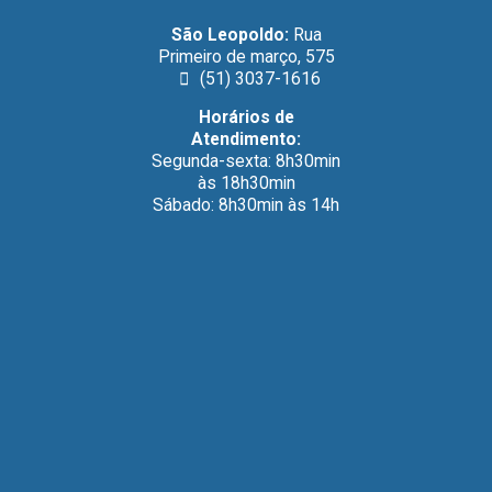
São Leopoldo:
Rua
Primeiro de março, 575
(51) 3037-1616
Horários de
Atendimento:
Segunda-sexta: 8h30min
às 18h30min
Sábado: 8h30min às 14h