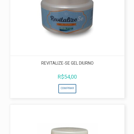
REVITALIZE-SE GEL DIURNO
R$
54,00
COMPRAR