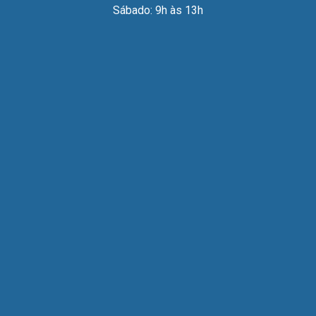
Sábado: 9h às 13h