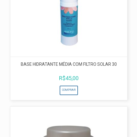
BASE HIDRATANTE MÉDIA COM FILTRO SOLAR 30
R$
45,00
COMPRAR