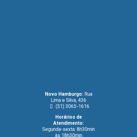
Novo Hamburgo:
Rua
Lima e Silva, 436
(51) 3065-1616
Horários de
Atendimento:
Segunda-sexta: 8h30min
às 18h30min