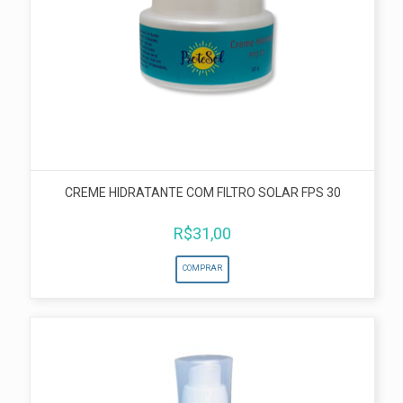
CREME HIDRATANTE COM FILTRO SOLAR FPS 30
R$
31,00
COMPRAR