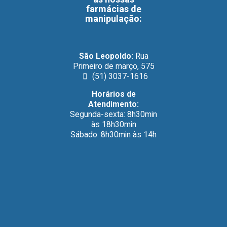
farmácias de
manipulação
:
São Leopoldo:
Rua
Primeiro de março, 575
(51) 3037-1616
Horários de
Atendimento:
Segunda-sexta: 8h30min
às 18h30min
Sábado: 8h30min às 14h