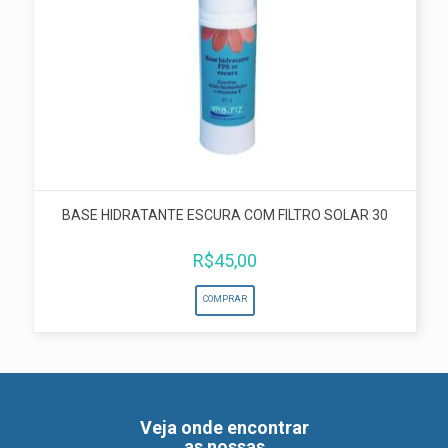
BASE HIDRATANTE ESCURA COM FILTRO SOLAR 30
R$
45,00
COMPRAR
Veja onde encontrar
as nossas