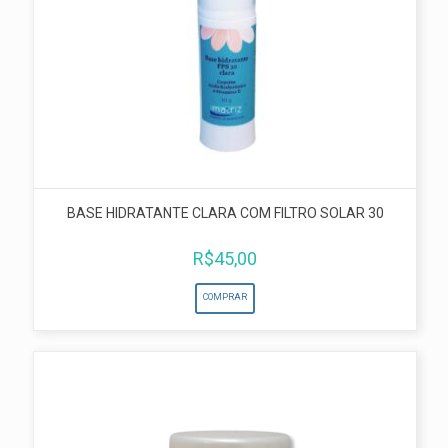
BASE HIDRATANTE CLARA COM FILTRO SOLAR 30
R$
45,00
COMPRAR