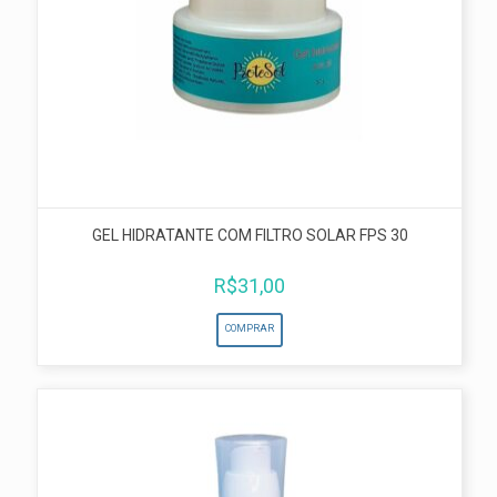
GEL HIDRATANTE COM FILTRO SOLAR FPS 30
R$
31,00
COMPRAR