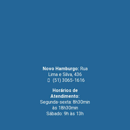
Novo Hamburgo:
Rua
Lima e Silva, 436
(51) 3065-1616
Horários de
Atendimento:
Segunda-sexta: 8h30min
às 18h30min
Sábado: 9h às 13h