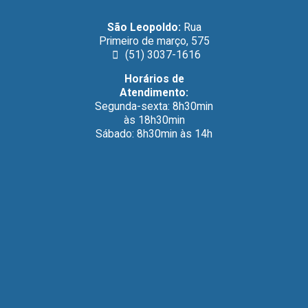
São Leopoldo:
Rua
Primeiro de março, 575
(51) 3037-1616
Horários de
Atendimento:
Segunda-sexta: 8h30min
às 18h30min
Sábado: 8h30min às 14h