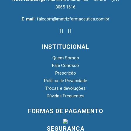
3065 1616
E-mail:
falecom@matrizfarmaceutica.com.br
INSTITUCIONAL
Quem Somos
Fale Conosco
Prescrição
Política de Privacidade
Trocas e devoluções
Dúvidas Frequentes
FORMAS DE PAGAMENTO
SEGURANÇA