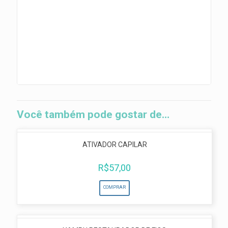
Você também pode gostar de…
ATIVADOR CAPILAR
R$
57,00
COMPRAR