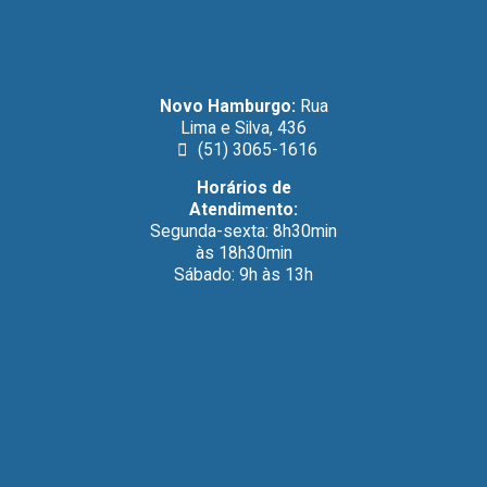
Novo Hamburgo:
Rua
Lima e Silva, 436
(51) 3065-1616
Horários de
Atendimento:
Segunda-sexta: 8h30min
às 18h30min
Sábado: 9h às 13h