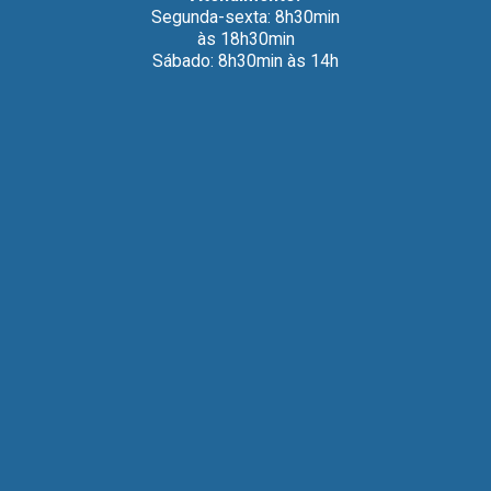
Segunda-sexta: 8h30min
às 18h30min
Sábado: 8h30min às 14h