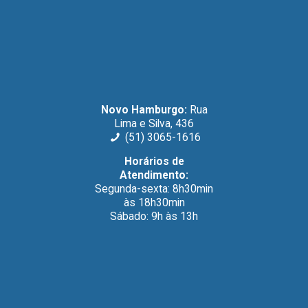
Novo Hamburgo:
Rua
Lima e Silva, 436
(51) 3065-1616
Horários de
Atendimento:
Segunda-sexta: 8h30min
às 18h30min
Sábado: 9h às 13h