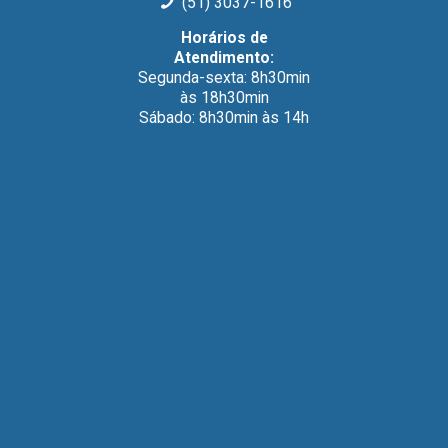
(51) 3037-1616
Horários de
Atendimento:
Segunda-sexta: 8h30min
às 18h30min
Sábado: 8h30min às 14h