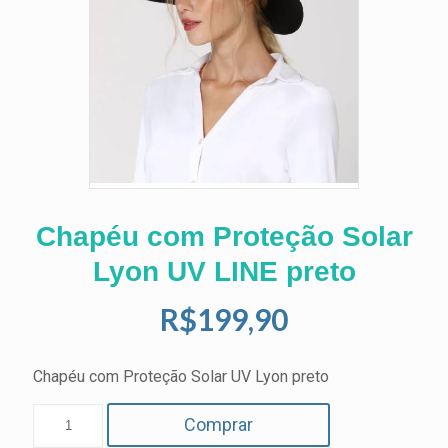
Chapéu com Proteção Solar
Lyon UV LINE preto
R$
199,90
Chapéu com Proteção Solar UV Lyon preto
Comprar