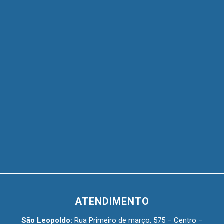
ATENDIMENTO
São Leopoldo:
Rua Primeiro de março, 575 – Centro –