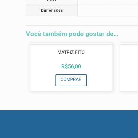
Dimensões
Você também pode gostar de…
MATRIZ FITO
R$
56,00
COMPRAR