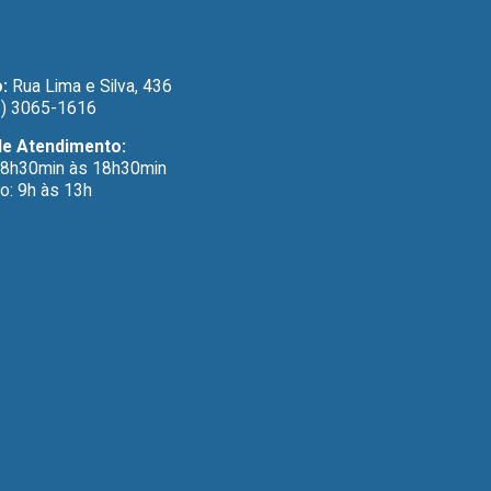
:
Rua Lima e Silva, 436
) 3065-1616
de Atendimento:
 8h30min às 18h30min
o: 9h às 13h