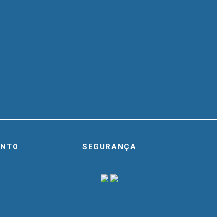
ENTO
SEGURANÇA