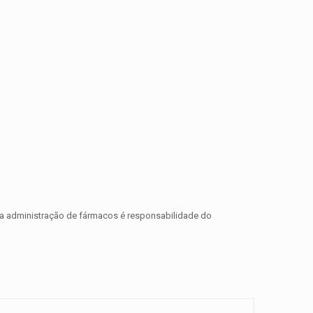
ra a administração de fármacos é responsabilidade do