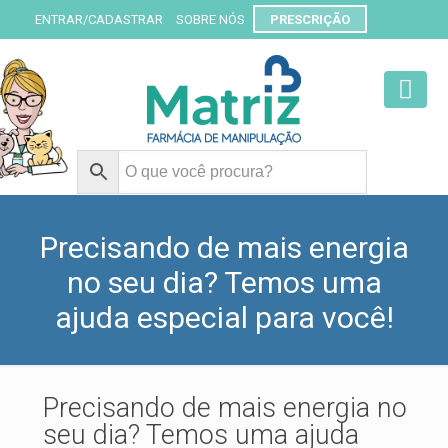
ENTRAR/CADASTRAR
SOBRE NÓS
PRESCRIÇÃO
Precisando de mais energia
no seu dia? Temos uma
ajuda especial para você!
Precisando de mais energia no
seu dia? Temos uma ajuda