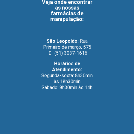
Veja onde encontrar
as nossas
farmácias de
manipulação
:
São Leopoldo:
Rua
Primeiro de março, 575
(51) 3037-1616
Horários de
Atendimento:
Segunda-sexta: 8h30min
às 18h30min
Sábado: 8h30min às 14h