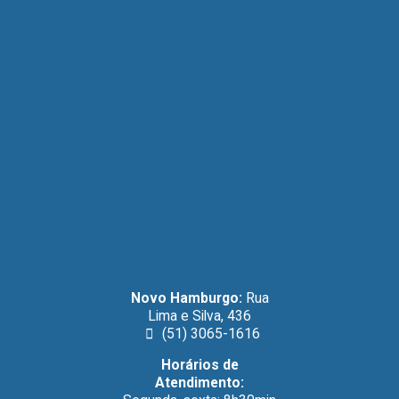
Novo Hamburgo:
Rua
Lima e Silva, 436
(51) 3065-1616
Horários de
Atendimento: