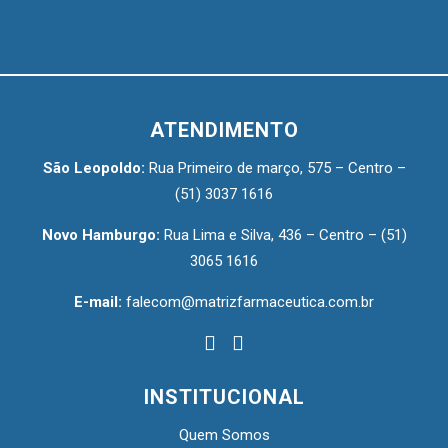
ATENDIMENTO
São Leopoldo:
Rua Primeiro de março, 575 – Centro –
(51) 3037 1616
Novo Hamburgo:
Rua Lima e Silva, 436 – Centro –
(51)
3065 1616
E-mail:
falecom@matrizfarmaceutica.com.br
INSTITUCIONAL
Quem Somos