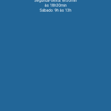
Segunda-sexta: 8h30min
às 18h30min
Sábado: 9h às 13h