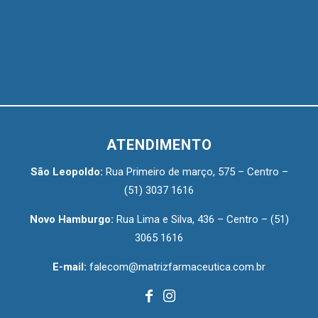
ATENDIMENTO
São Leopoldo:
Rua Primeiro de março, 575 – Centro –
(51) 3037 1616
Novo Hamburgo:
Rua Lima e Silva, 436 – Centro –
(51)
3065 1616
E-mail:
falecom@matrizfarmaceutica.com.br