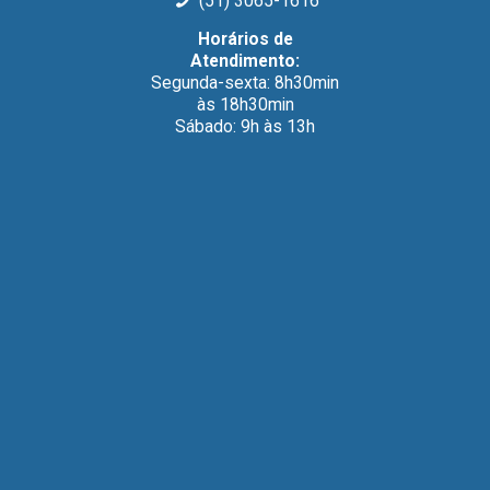
(51) 3065-1616
Horários de
Atendimento:
Segunda-sexta: 8h30min
às 18h30min
Sábado: 9h às 13h