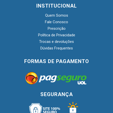
INSTITUCIONAL
Quem Somos
Fale Conosco
Prescrição
Política de Privacidade
Trocas e devoluções
Dúvidas Frequentes
FORMAS DE PAGAMENTO
SEGURANÇA