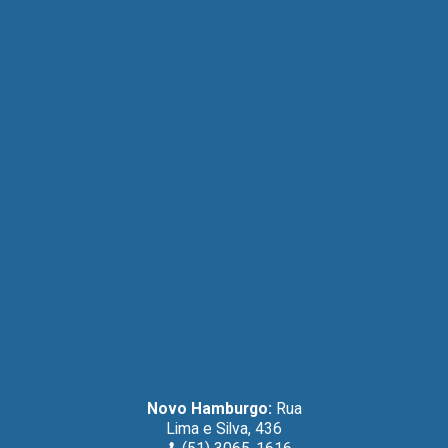
Novo Hamburgo:
Rua
Lima e Silva, 436