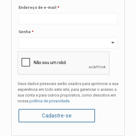
Obrigatório
Endereço de e-mail
*
Obrigatório
Senha
*
Seus dados pessoais serão usados para aprimorar a sua
experiência em todo este site, para gerenciar o acesso a
sua conta e para outros propósitos, como descritos em
nossa
política de privacidade
.
Cadastre-se