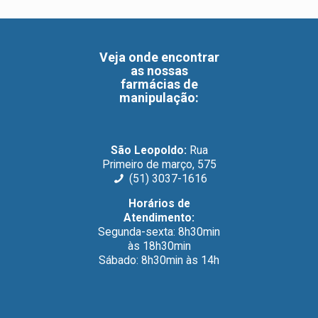
Veja onde encontrar
as nossas
farmácias de
manipulação
:
São Leopoldo:
Rua
Primeiro de março, 575
(51) 3037-1616
Horários de
Atendimento:
Segunda-sexta: 8h30min
às 18h30min
Sábado: 8h30min às 14h