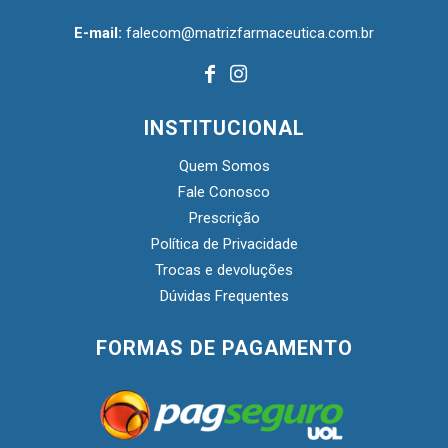
E-mail:
falecom@matrizfarmaceutica.com.br
INSTITUCIONAL
Quem Somos
Fale Conosco
Prescrição
Política de Privacidade
Trocas e devoluções
Dúvidas Frequentes
FORMAS DE PAGAMENTO