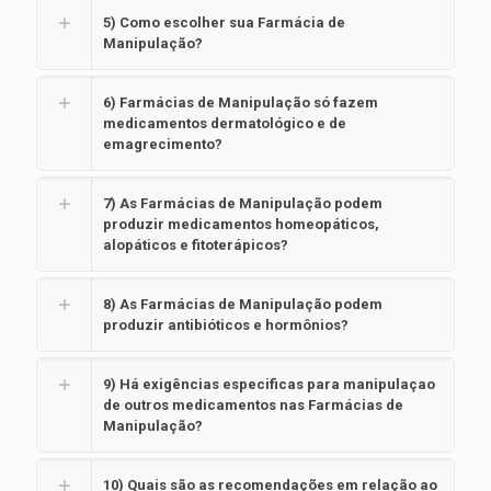
5) Como escolher sua Farmácia de
Manipulação?
6) Farmácias de Manipulação só fazem
medicamentos dermatológico e de
emagrecimento?
7) As Farmácias de Manipulação podem
produzir medicamentos homeopáticos,
alopáticos e fitoterápicos?
8) As Farmácias de Manipulação podem
produzir antibióticos e hormônios?
9) Há exigências especificas para manipulaçao
de outros medicamentos nas Farmácias de
Manipulação?
10) Quais são as recomendações em relação ao