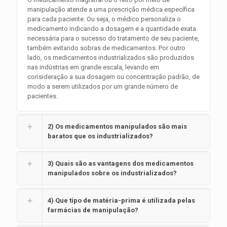
manipulação atende a uma prescrição médica específica
para cada paciente. Ou seja, o médico personaliza o
medicamento indicando a dosagem e a quantidade exata
necessária para o sucesso do tratamento de seu paciente,
também evitando sobras de medicamentos. Por outro
lado, os medicamentos industrializados são produzidos
nas indústrias em grande escala, levando em
consideração a sua dosagem ou concentração padrão, de
modo a serem utilizados por um grande número de
pacientes.
2) Os medicamentos manipulados são mais
baratos que os industrializados?
3) Quais são as vantagens dos medicamentos
manipulados sobre os industrializados?
4) Que tipo de matéria-prima é utilizada pelas
farmácias de manipulação?