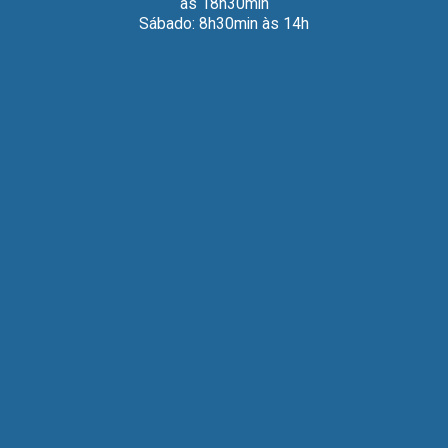
às 18h30min
Sábado: 8h30min às 14h