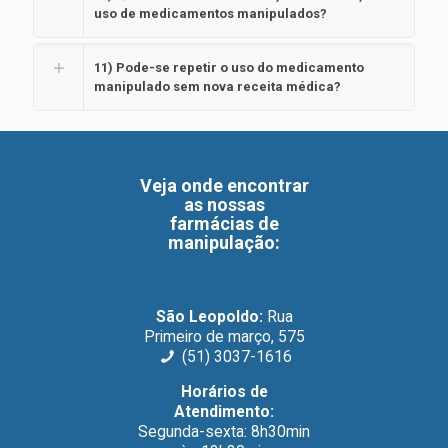
uso de medicamentos manipulados?
11) Pode-se repetir o uso do medicamento
manipulado sem nova receita médica?
Veja onde encontrar
as nossas
farmácias de
manipulação
:
São Leopoldo:
Rua
Primeiro de março, 575
(51) 3037-1616
Horários de
Atendimento:
Segunda-sexta: 8h30min