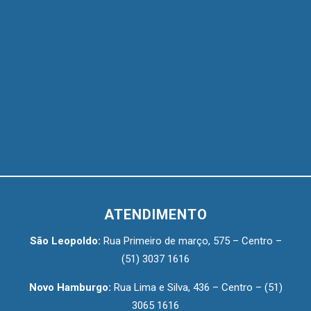
ATENDIMENTO
São Leopoldo:
Rua Primeiro de março, 575 – Centro –
(51) 3037 1616
Novo Hamburgo:
Rua Lima e Silva, 436 – Centro –
(51)
3065 1616