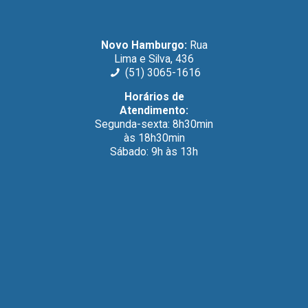
Novo Hamburgo:
Rua
Lima e Silva, 436
(51) 3065-1616
Horários de
Atendimento:
Segunda-sexta: 8h30min
às 18h30min
Sábado: 9h às 13h