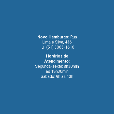
Novo Hamburgo:
Rua
Lima e Silva, 436
(51) 3065-1616
Horários de
Atendimento:
Segunda-sexta: 8h30min
às 18h30min
Sábado: 9h às 13h