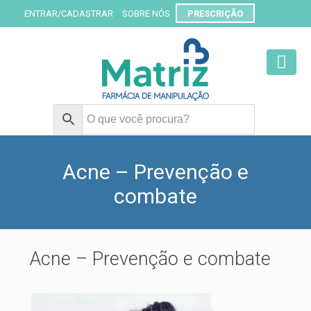
ENTRAR/CADASTRAR
SOBRE NÓS
PRESCRIÇÃO
Acne – Prevenção e
combate
Acne – Prevenção e combate