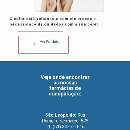
O calor está voltando e com ele cresce a
necessidade de cuidados com a sua pele!
Ver Produto
Veja onde encontrar
as nossas
farmácias de
manipulação
:
São Leopoldo:
Rua
Primeiro de março, 575
(51) 3037-1616