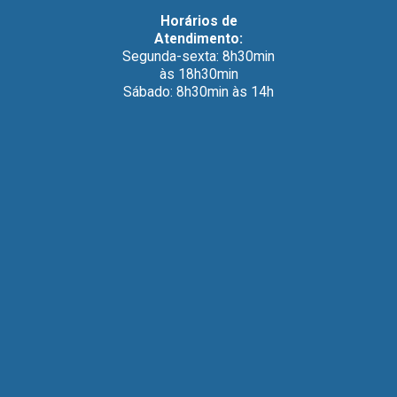
Horários de
Atendimento:
Segunda-sexta: 8h30min
às 18h30min
Sábado: 8h30min às 14h