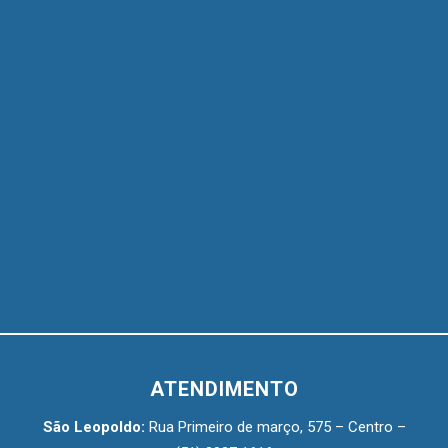
ATENDIMENTO
São Leopoldo:
Rua Primeiro de março, 575 – Centro –